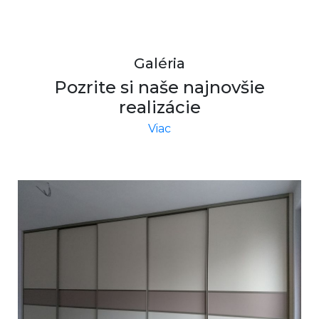
Galéria
Pozrite si naše najnovšie
realizácie
Viac