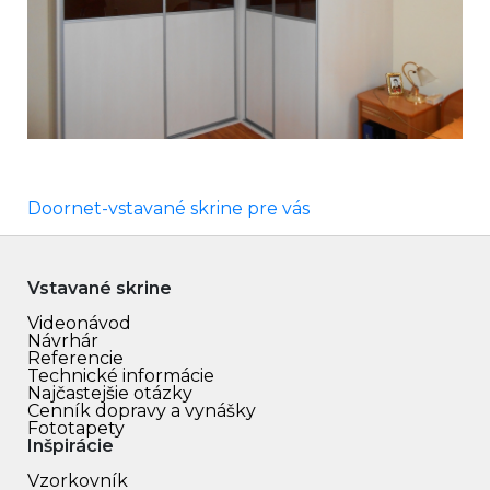
Doornet-vstavané skrine pre vás
Vstavané skrine
Videonávod
Návrhár
Referencie
Technické informácie
Najčastejšie otázky
Cenník dopravy a vynášky
Fototapety
Inšpirácie
Vzorkovník