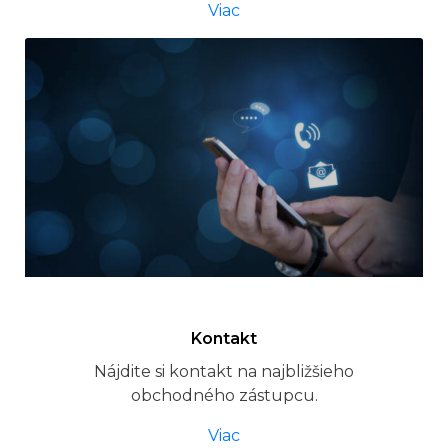
Viac
Kontakt
Nájdite si kontakt na najbližšieho
obchodného zástupcu.
Viac