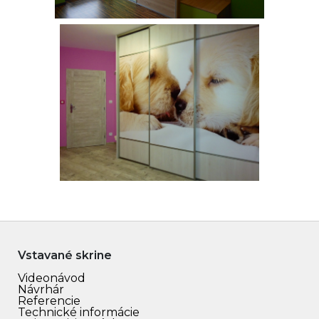
Vstavané skrine
Videonávod
Návrhár
Referencie
Technické informácie