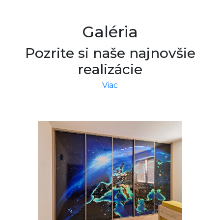
Galéria
Pozrite si naše najnovšie
realizácie
Viac