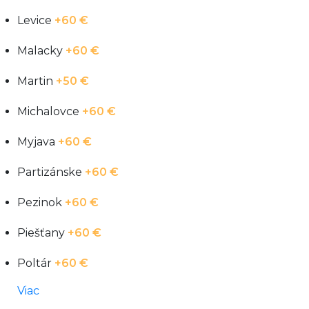
Levice
+60 €
Malacky
+60 €
Martin
+50 €
Michalovce
+60 €
Myjava
+60 €
Partizánske
+60 €
Pezinok
+60 €
Piešťany
+60 €
Poltár
+60 €
Viac