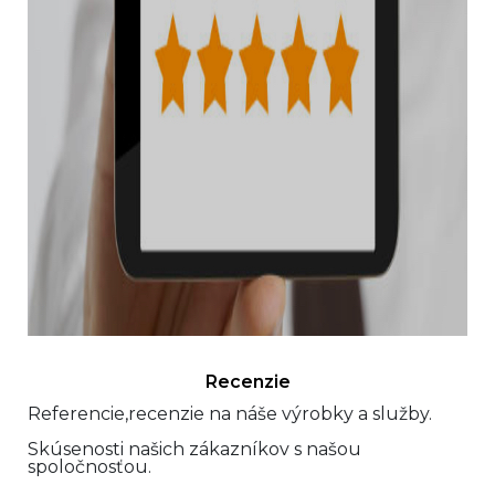
Recenzie
Referencie,recenzie na náše výrobky a služby.
Skúsenosti našich zákazníkov s našou
spoločnosťou.